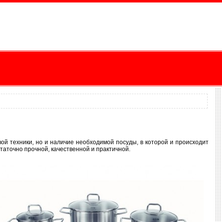
ой техники, но и наличие необходимой посуды, в которой и происходит
статочно прочной, качественной и практичной.