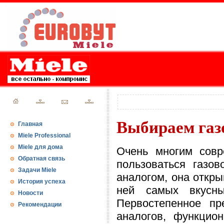
Выбираем газ
Главная
Miele Professional
Miele для дома
Очень многим совр
Обратная связь
пользоваться газов
Задачи Miele
аналогом, она откры
История успеха
ней самых вкусн
Новости
Первостепенное пр
Рекомендации
аналогов, функцио