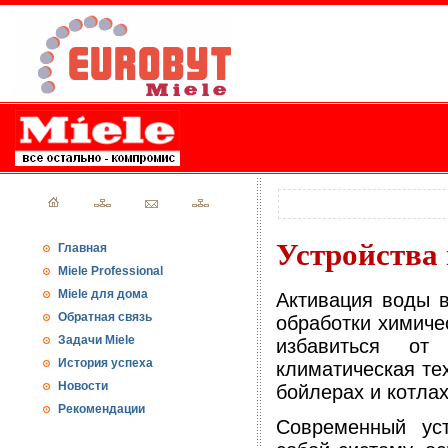
Устройства
Главная
Miele Professional
Miele для дома
Активация воды в
Обратная связь
обработки химиче
Задачи Miele
избавиться от 
История успеха
климатическая те
Новости
бойлерах и котлах
Рекомендации
Современный уст