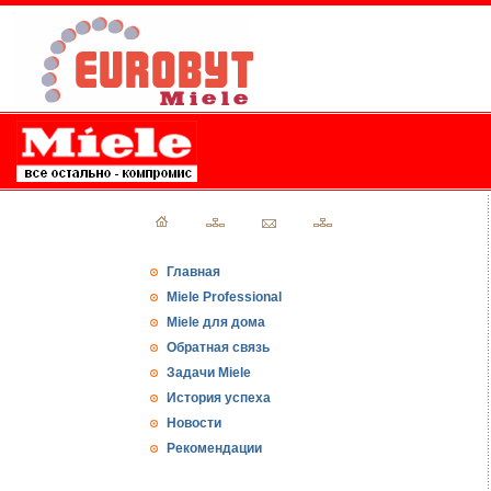
Главная
Miele Professional
Miele для дома
Обратная связь
Задачи Miele
История успеха
Новости
Рекомендации