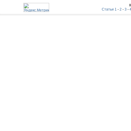
Статьи 1
-
2
-
3
-