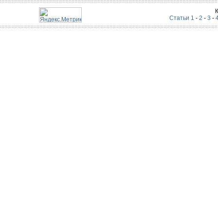
Статьи 1
-
2
-
3
-