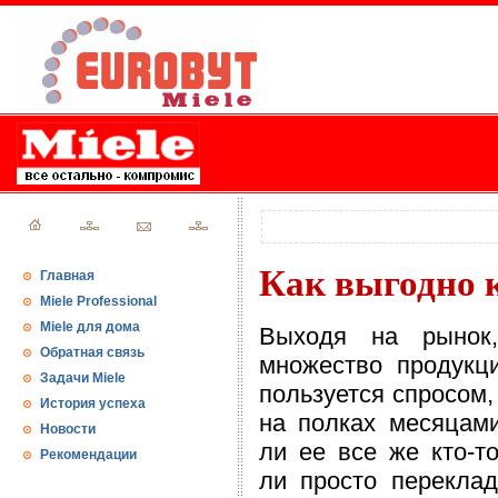
Как выгодно 
Главная
Miele Professional
Miele для дома
Выходя на рынок
Обратная связь
множество продукци
Задачи Miele
пользуется спросом,
История успеха
на полках месяцами
Новости
ли ее все же кто-то
Рекомендации
ли просто перекла