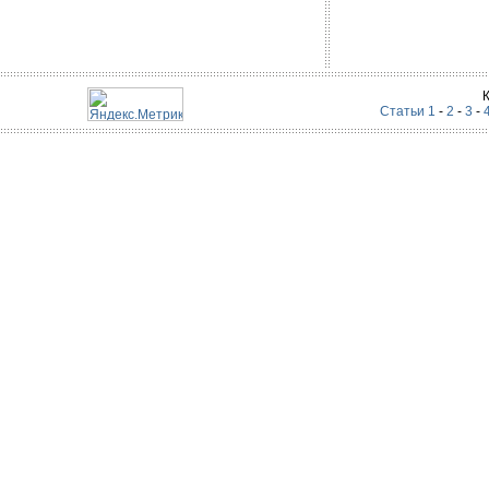
Статьи 1
-
2
-
3
-