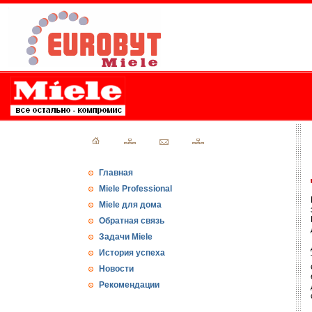
Главная
Miele Professional
Miele для дома
Обратная связь
Задачи Miele
История успеха
Новости
Рекомендации