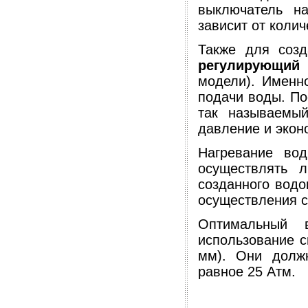
выключатель на
зависит от колич
Также для соз
регулирующий
модели). Именно
подачи воды. По
так называемый
давление и экон
Нагревание во
осуществлять 
созданного водо
осуществления с
Оптимальный 
использование с
мм). Они долж
равное 25 Атм.