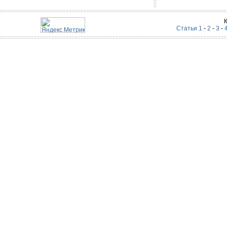
Статьи 1
-
2
-
3
-