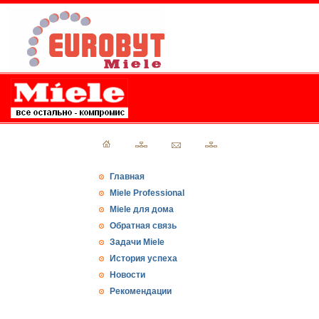
Главная
Miele Professional
Miele для дома
Обратная связь
Задачи Miele
История успеха
Новости
Рекомендации