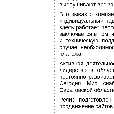
выслушивают все за
В отзывах о компан
индивидуальный под
здесь работает перс
заключается в том,
и техническую подд
случае необходимо
платежа.
Активная деятельно
лидерство в област
постоянно развивае
Сегодня Мир сна
Саратовской области
Релиз подготовле
продвижение сайтов