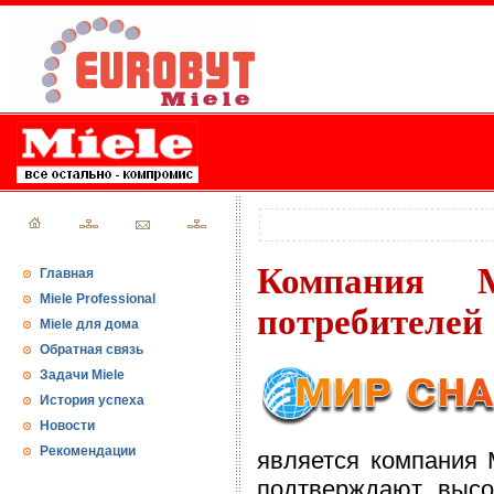
Компания 
Главная
Miele Professional
потребителей
Miele для дома
Обратная связь
Задачи Miele
История успеха
Новости
Рекомендации
является компания 
подтверждают высо