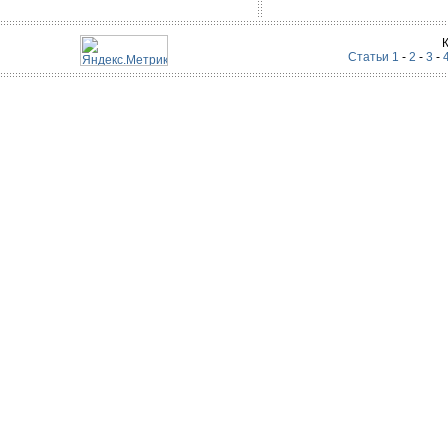
Статьи 1
-
2
-
3
-