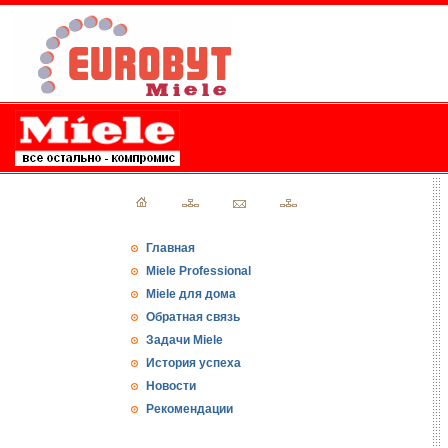
Главная
Miele Professional
Miele для дома
Обратная связь
Задачи Miele
История успеха
Новости
Рекомендации