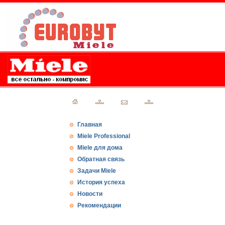
Главная
Miele Professional
Miele для дома
Обратная связь
Задачи Miele
История успеха
Новости
Рекомендации