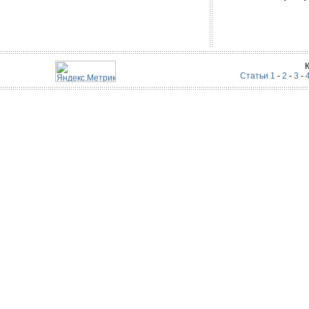
Статьи 1
-
2
-
3
-