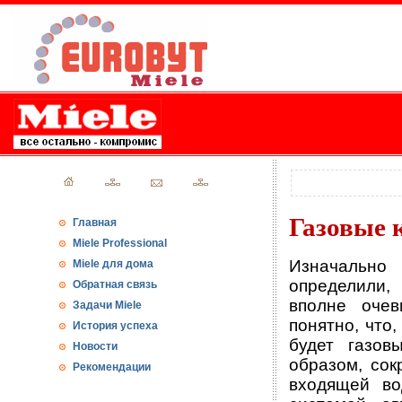
Газовые 
Главная
Miele Professional
Изначально
Miele для дома
определили,
Обратная связь
вполне очев
Задачи Miele
понятно, что
История успеха
будет газов
Новости
образом, сок
Рекомендации
входящей во