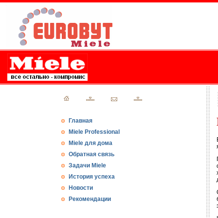
Главная
Miele Professional
Miele для дома
Обратная связь
Задачи Miele
История успеха
Новости
Рекомендации