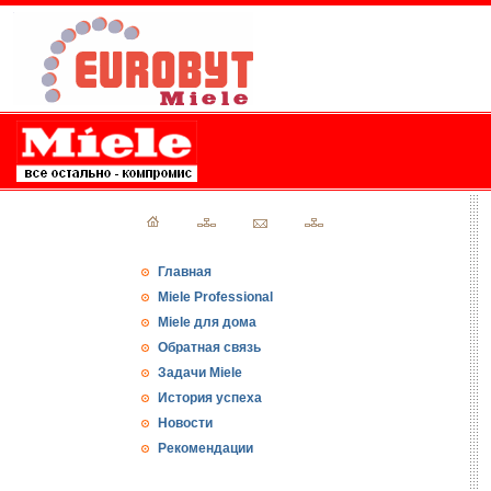
Главная
Miele Professional
Miele для дома
Обратная связь
Задачи Miele
История успеха
Новости
Рекомендации