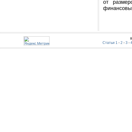
от размер
финансовых
Статьи 1
-
2
-
3
-