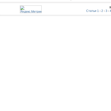
Статьи 1
-
2
-
3
-