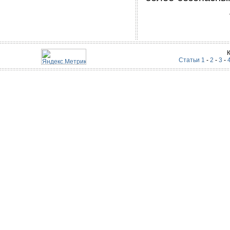
Статьи 1
-
2
-
3
-