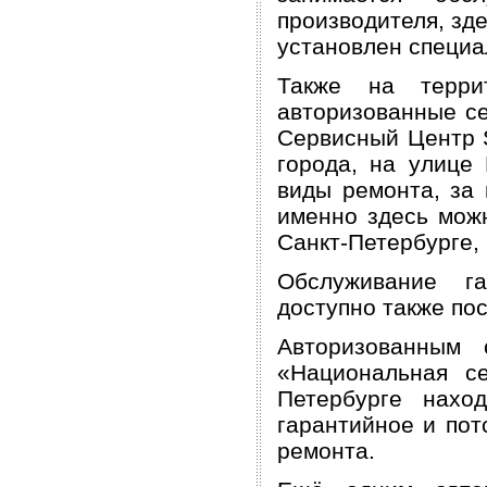
производителя, зде
установлен специа
Также на терри
авторизованные се
Сервисный Центр 
города, на улице 
виды ремонта, за
именно здесь можн
Санкт-Петербурге,
Обслуживание га
доступно также по
Авторизованным 
«Национальная с
Петербурге нахо
гарантийное и пот
ремонта.