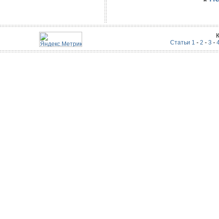
Статьи 1
-
2
-
3
-