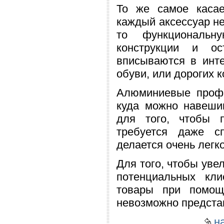
То же самое каса
каждый аксессуар не
то функциональну
конструкции и ос
вписываются в инт
обуви, или дорогих 
Алюминиевые проф
куда можно навеши
для того, чтобы 
требуется даже с
делается очень легко
Для того, чтобы уве
потенциальных кли
товары при помощ
невозможно предста
на