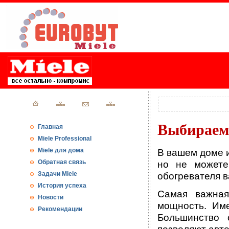
Выбираем
Главная
Miele Professional
Miele для дома
В вашем доме и
Обратная связь
но не можете
Задачи Miele
обогревателя в
История успеха
Самая важная
Новости
мощность. Им
Рекомендации
Большинство 