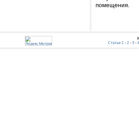
помещения.
Статьи 1
-
2
-
3
-