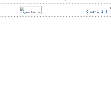
Статьи 1
-
2
-
3
-