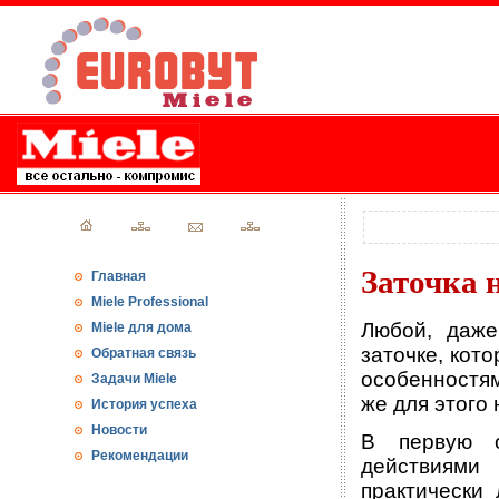
Заточка 
Главная
Miele Professional
Любой, даже
Miele для дома
заточке, кот
Обратная связь
особенностям
Задачи Miele
же для этого
История успеха
Новости
В первую о
Рекомендации
действиями 
практически