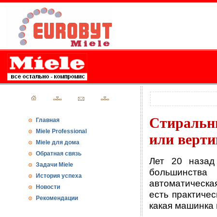
Стиральн
Главная
Miele Professional
или верти
Miele для дома
Обратная связь
Лет 20 назад
Задачи Miele
большинства 
История успеха
автоматическа
Новости
есть практичес
Рекомендации
какая машинка