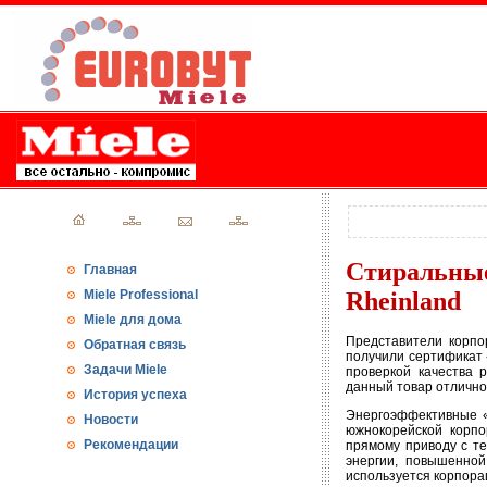
Стиральны
Главная
Miele Professional
Rheinland
Miele для дома
Представители корпо
Обратная связь
получили сертификат 
Задачи Miele
проверкой качества 
данный товар отлично
История успеха
Энергоэффективные «
Новости
южнокорейской корпо
Рекомендации
прямому приводу с тех
энергии, повышенной
используется корпора