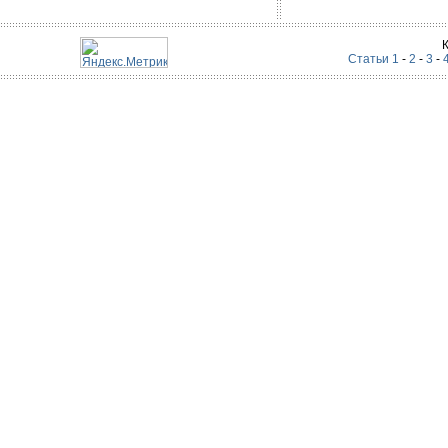
Статьи 1
-
2
-
3
-