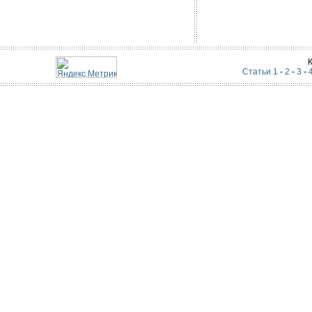
Статьи 1
-
2
-
3
-