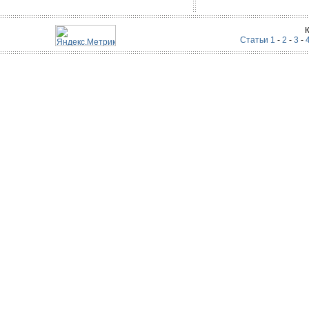
Статьи 1
-
2
-
3
-