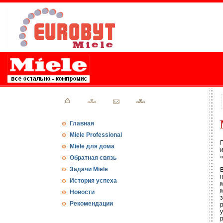
Главная
Miele Professional
Miele для дома
Обратная связь
Задачи Miele
История успеха
Новости
Рекомендации