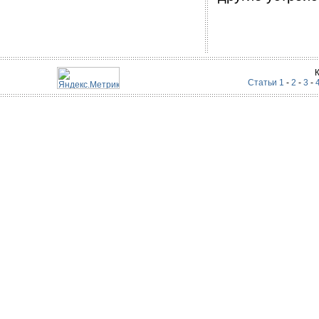
Статьи 1
-
2
-
3
-