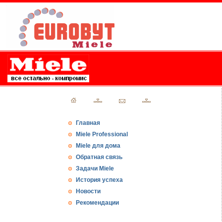
Главная
Miele Professional
Miele для дома
Обратная связь
Задачи Miele
История успеха
Новости
Рекомендации