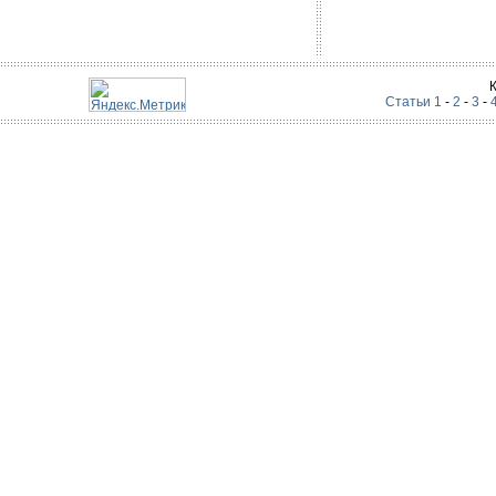
Статьи 1
-
2
-
3
-