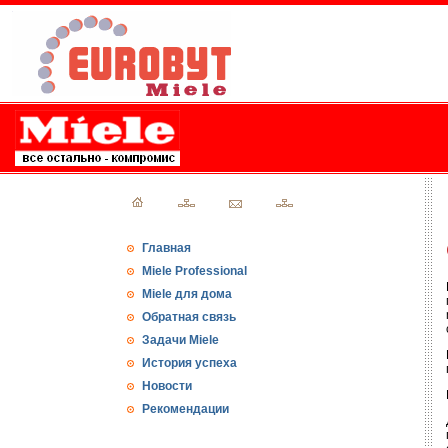
Главная
Miele Professional
Miele для дома
Обратная связь
Задачи Miele
История успеха
Новости
Рекомендации