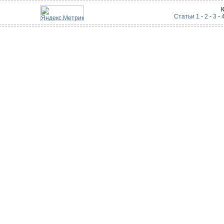
Статьи 1
-
2
-
3
-