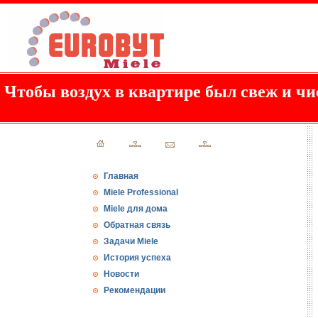
Чтобы воздух в квартире был свеж и чи
Главная
Miele Professional
Miele для дома
Обратная связь
Задачи Miele
История успеха
Новости
Рекомендации