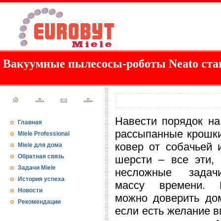
Вакуумные пылесосы-роботы Neato ста
Навести порядок на
Главная
рассыпанные крошки
Miele Professional
ковер от собачьей 
Miele для дома
Обратная связь
шерсти – все эти, 
Задачи Miele
несложные задач
История успеха
массу времени. 
Новости
можно доверить до
Рекомендации
если есть желание в