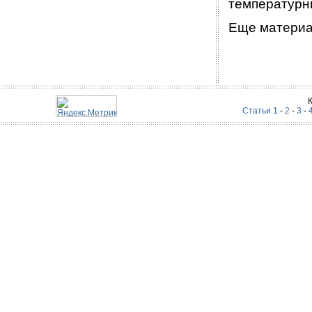
температурн
Еще материал
Статьи 1
-
2
-
3
-