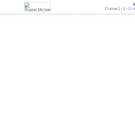
Статьи 1
-
2
-
3
-