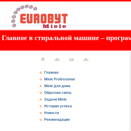
Главное в стиральной машине – програ
Главная
Miele Professional
Miele для дома
Обратная связь
Задачи Miele
История успеха
Новости
Рекомендации