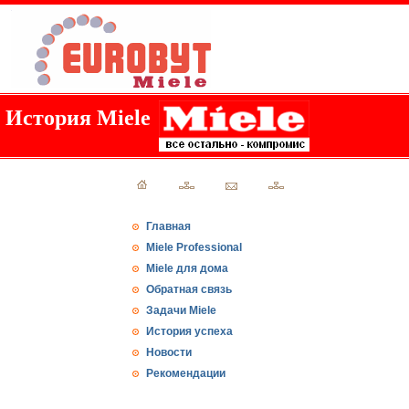
История Miele
Главная
Miele Professional
Miele для дома
Обратная связь
Задачи Miele
История успеха
Новости
Рекомендации