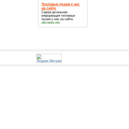
Тепловые пушки у нас
на сайте
Самая детальная
информация
тепловые
пушки у нас на сайте
.
ufa-news.net