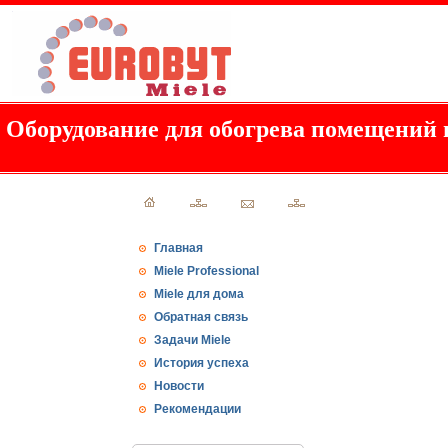
Оборудование для обогрева помещений 
Главная
Miele Professional
Miele для дома
Обратная связь
Задачи Miele
История успеха
Новости
Рекомендации