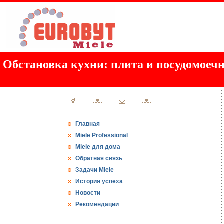
Обстановка кухни: плита и посудомоеч
Главная
Miele Professional
Miele для дома
Обратная связь
Задачи Miele
История успеха
Новости
Рекомендации