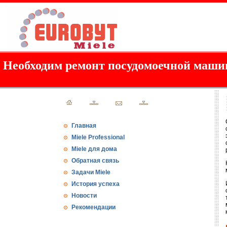
Необходим ремонт посудомоечной маши
Главная
Miele Professional
Miele для дома
Обратная связь
Задачи Miele
История успеха
Новости
Рекомендации