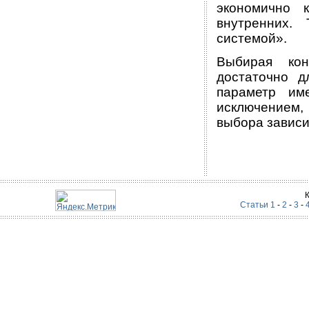
экономично 
внутренних.
системой».
Выбирая кон
достаточно 
параметр им
исключением,
выбора зависи
Статьи 1
-
2
-
3
-