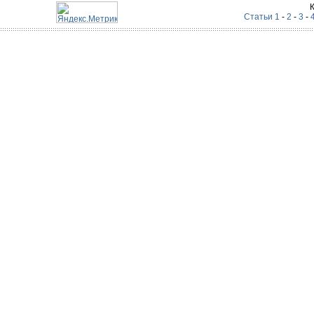
Статьи 1
-
2
-
3
-