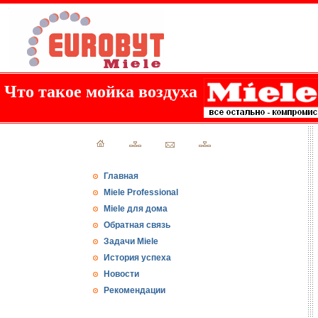
Что такое мойка воздуха
Главная
Miele Professional
Miele для дома
Обратная связь
Задачи Miele
История успеха
Новости
Рекомендации